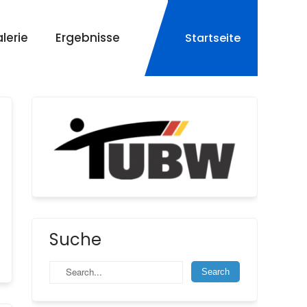
lerie
Ergebnisse
Startseite
Suche