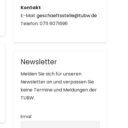
Kontakt
E-Mail:
geschaeftsstelle@tubw.de
Telefon: 0711 6071696
Newsletter
Melden Sie sich für unseren
Newsletter an und verpassen Sie
keine Termine und Meldungen der
TUBW.
Email