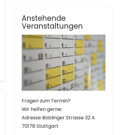
Anstehende
Veranstaltungen
Fragen zum Termin?
Wir helfen gerne:
Adresse Böblinger Strasse 32 A
70178 Stuttgart