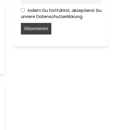
Indem Du fortfährst, akzeptierst Du
unsere Datenschutzerklärung.