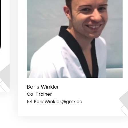
Boris Winkler
Co-Trainer
BorisWinkler@gmx.de