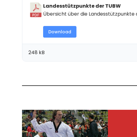
Landesstützpunkte der TUBW
Übersicht über die Landesstützpunkte
Download
248 kB