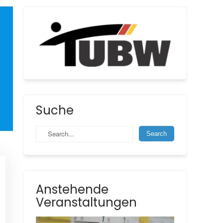
Suche
Anstehende
Veranstaltungen