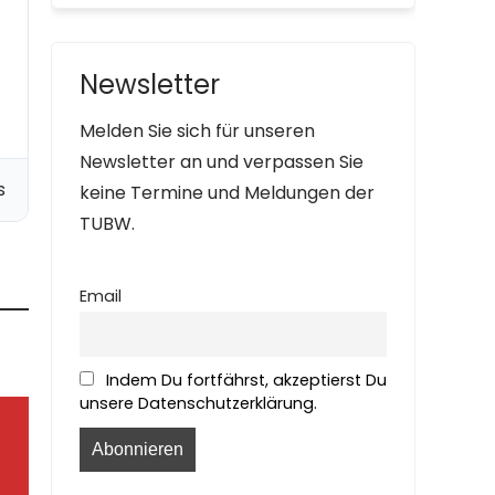
Newsletter
Melden Sie sich für unseren
Newsletter an und verpassen Sie
s
keine Termine und Meldungen der
TUBW.
Email
Indem Du fortfährst, akzeptierst Du
unsere Datenschutzerklärung.