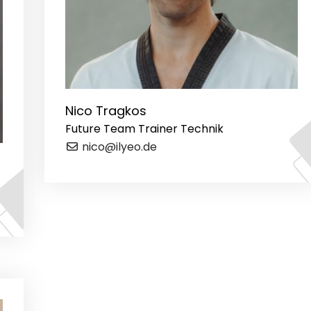
Nico Tragkos
Future Team Trainer Technik
nico@ilyeo.de