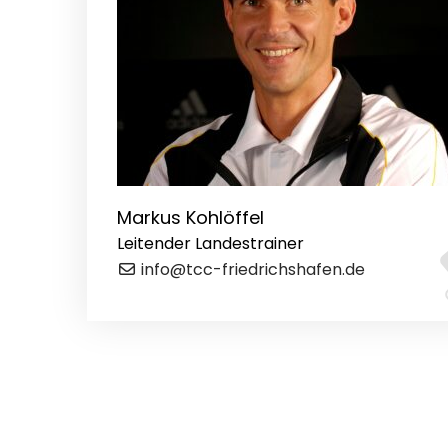
Markus Kohlöffel
Leitender Landestrainer
info@tcc-friedrichshafen.de