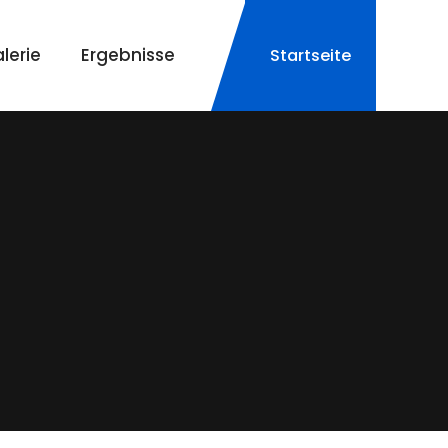
lerie
Ergebnisse
Startseite