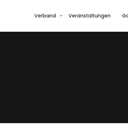
Verband
Veranstaltungen
Ga