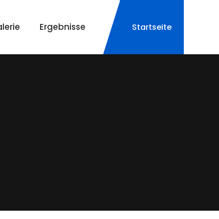
lerie
Ergebnisse
Startseite