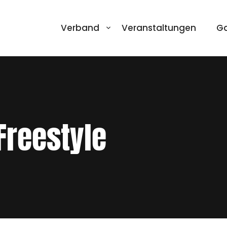
Verband
Veranstaltungen
Ga
Freestyle