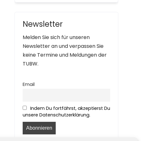
Newsletter
Melden Sie sich für unseren
Newsletter an und verpassen Sie
keine Termine und Meldungen der
TUBW.
Email
Indem Du fortfährst, akzeptierst Du
unsere Datenschutzerklärung.