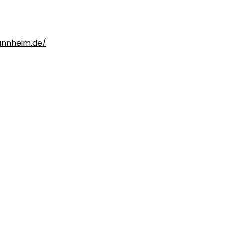
nnheim.de/