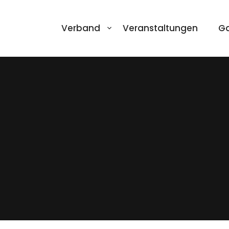
Verband
Veranstaltungen
Ga