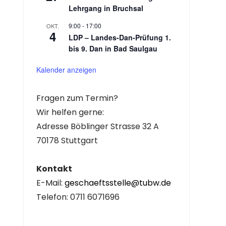
Lehrgang in Bruchsal
9:00
-
17:00
OKT.
4
LDP – Landes-Dan-Prüfung 1.
bis 9. Dan in Bad Saulgau
Kalender anzeigen
Fragen zum Termin?
Wir helfen gerne:
Adresse Böblinger Strasse 32 A
70178 Stuttgart
Kontakt
E-Mail:
geschaeftsstelle@tubw.de
Telefon: 0711 6071696