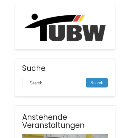
Suche
Anstehende
Veranstaltungen