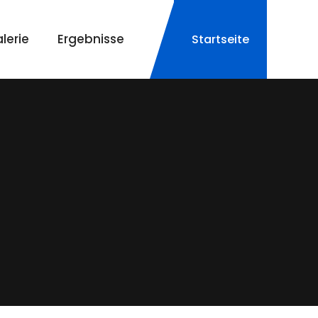
lerie
Ergebnisse
Startseite