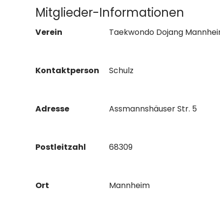
Mitglieder-Informationen
Verein
Taekwondo Dojang Mannheim
Kontaktperson
Schulz
Adresse
Assmannshäuser Str. 5
Postleitzahl
68309
Ort
Mannheim