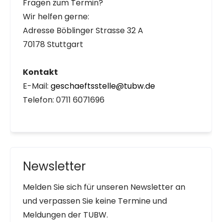
Fragen zum Termin?
Wir helfen gerne:
Adresse Böblinger Strasse 32 A
70178 Stuttgart
Kontakt
E-Mail:
geschaeftsstelle@tubw.de
Telefon: 0711 6071696
Newsletter
Melden Sie sich für unseren Newsletter an
und verpassen Sie keine Termine und
Meldungen der TUBW.