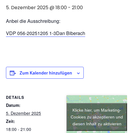
5. Dezember 2025 @ 18:00
-
21:00
Anbei die Ausschreibung:
VDP 056-20251205 1-3Dan Biberach
Zum Kalender hinzufügen
DETAILS
Datum:
Klicke hier, um Marketing-
5. Dezember 2025
Cookies zu akzeptieren und
Zeit:
diesen Inhalt zu aktivieren
18:00 - 21:00