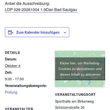
Anbei die Ausschreibung:
LDP 028-20261004 1-9Dan Bad Saulgau
Zum Kalender hinzufügen
DETAILS
Datum:
Klicke hier, um Marketing-
Oktober 4
Cookies zu akzeptieren und
Zeit:
diesen Inhalt zu aktivieren
9:00 - 17:00
Veranstaltungskategorie:
Prüfung
VERANSTALTUNGSORT
Sporthalle am Birkenweg
Schützenstraße 30
VERANSTALTER