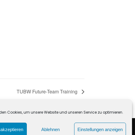
TUBW Future-Team Training
den Cookies, um unsere Website und unseren Service zu optimieren.
akzeptieren
Ablehnen
Einstellungen anzeigen