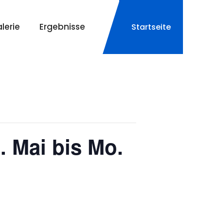
lerie
Ergebnisse
Startseite
. Mai bis Mo.