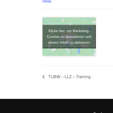
Reise
Klicke hier, um Marketing-
Cookies zu akzeptieren und
diesen Inhalt zu aktivieren
TUBW – LLZ – Training