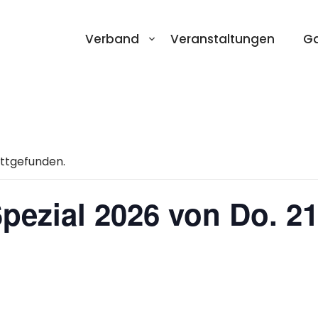
Verband
Veranstaltungen
Ga
attgefunden.
pezial 2026 von Do. 21