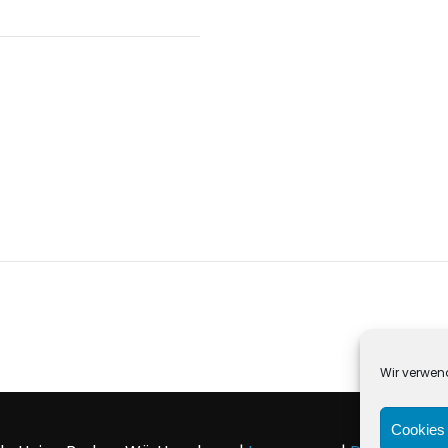
Wir verwen
Cookies 