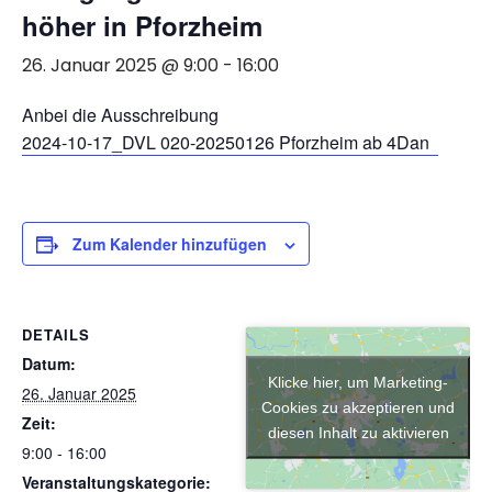
höher in Pforzheim
26. Januar 2025 @ 9:00
-
16:00
Anbei die Ausschreibung
2024-10-17_DVL 020-20250126 Pforzheim ab 4Dan
Zum Kalender hinzufügen
DETAILS
Datum:
Klicke hier, um Marketing-
26. Januar 2025
Cookies zu akzeptieren und
Zeit:
diesen Inhalt zu aktivieren
9:00 - 16:00
Veranstaltungskategorie: