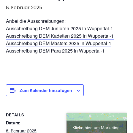
8. Februar 2025
Anbei die Ausschreibungen:
Ausschreibung DEM Junioren 2025 in Wuppertal-1
Ausschreibung DEM Kadetten 2025 in Wuppertal-1
Ausschreibung DEM Masters 2025 in Wuppertal-1
Ausschreibung DEM Para 2025 in Wuppertal-1
Zum Kalender hinzufügen
DETAILS
Datum:
Klicke hier, um Marketing-
8. Februar 2025