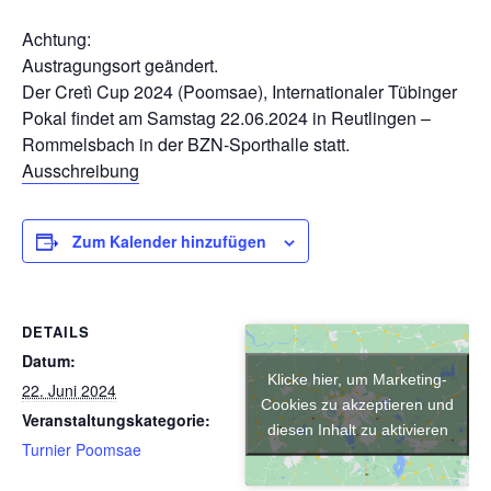
Achtung:
Austragungsort geändert.
Der Cretì Cup 2024 (Poomsae), Internationaler Tübinger
Pokal findet am Samstag 22.06.2024 in Reutlingen –
Rommelsbach in der BZN-Sporthalle statt.
Ausschreibung
Zum Kalender hinzufügen
DETAILS
Datum:
Klicke hier, um Marketing-
22. Juni 2024
Cookies zu akzeptieren und
Veranstaltungskategorie:
diesen Inhalt zu aktivieren
Turnier Poomsae