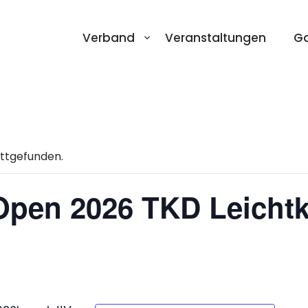
Verband
Veranstaltungen
Ga
attgefunden.
Open 2026 TKD Leichtk