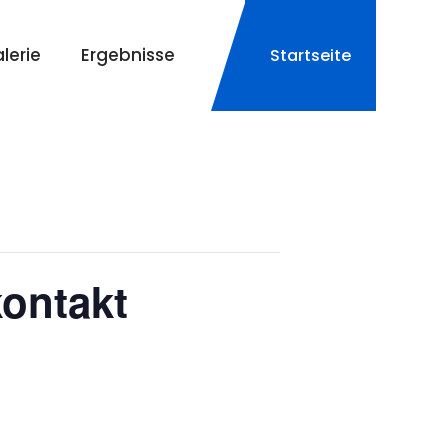
lerie
Ergebnisse
Startseite
ontakt