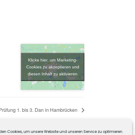
Klicke hier, um Marketing-
Cookies zu akzeptieren und
diesen Inhalt zu aktivieren
rüfung 1. bis 3. Dan in Hambrücken
den Cookies, um unsere Website und unseren Service zu optimieren.