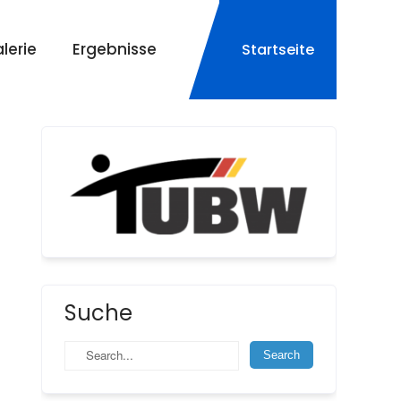
lerie
Ergebnisse
Startseite
Suche