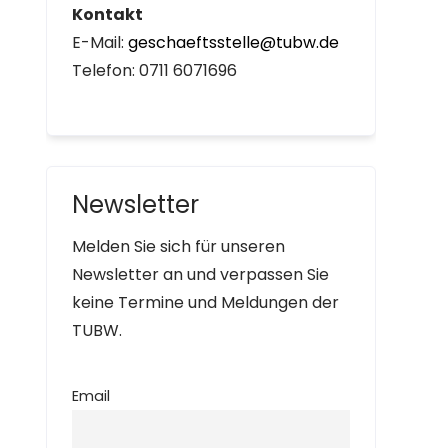
Kontakt
E-Mail:
geschaeftsstelle@tubw.de
Telefon: 0711 6071696
Newsletter
Melden Sie sich für unseren
Newsletter an und verpassen Sie
keine Termine und Meldungen der
TUBW.
Email