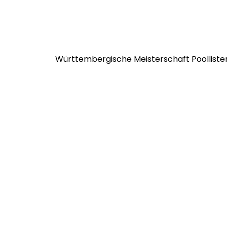
Württembergische Meisterschaft Poollist