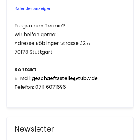
Kalender anzeigen
Fragen zum Termin?
Wir helfen gerne:
Adresse Böblinger Strasse 32 A
70178 Stuttgart
Kontakt
E-Mail:
geschaeftsstelle@tubw.de
Telefon: 0711 6071696
Newsletter