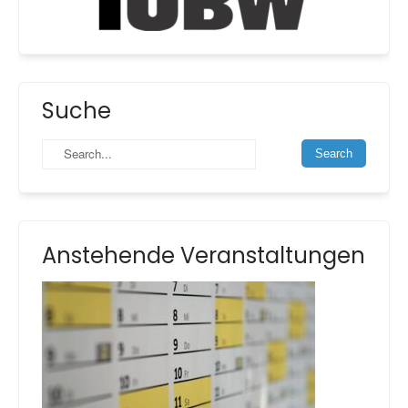
Suche
Anstehende Veranstaltungen