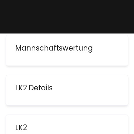
Mannschaftswertung
LK2 Details
LK2