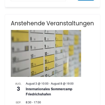
Anstehende Veranstaltungen
August 3 @ 10:00
-
August 8 @ 19:00
AUG.
3
Internationales Sommercamp
Friedrichshafen
8:30
-
17:00
SEP.