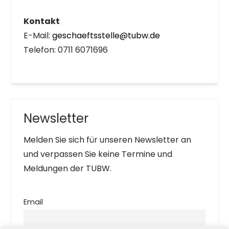
Kontakt
E-Mail:
geschaeftsstelle@tubw.de
Telefon: 0711 6071696
Newsletter
Melden Sie sich für unseren Newsletter an
und verpassen Sie keine Termine und
Meldungen der TUBW.
Email