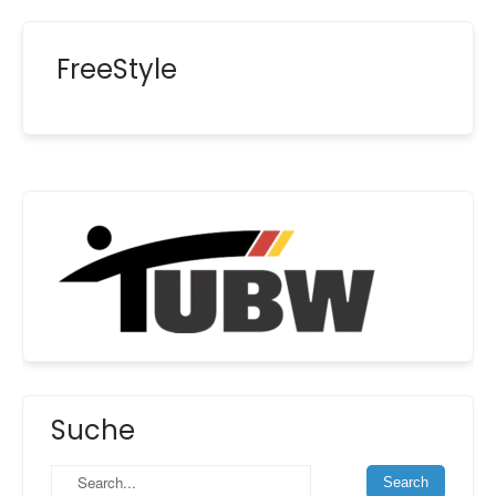
FreeStyle
Suche