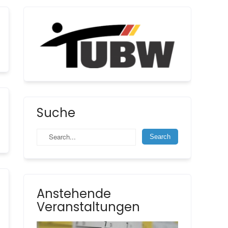
Suche
Anstehende
Veranstaltungen