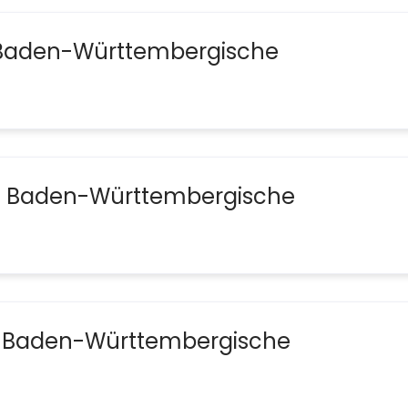
- Baden-Württembergische
2- Baden-Württembergische
- Baden-Württembergische