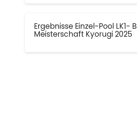
Ergebnisse Einzel-Pool LK1
Meisterschaft Kyorugi 2025