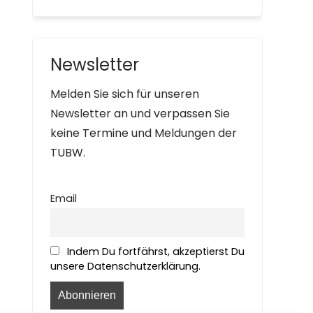
Newsletter
Melden Sie sich für unseren
Newsletter an und verpassen Sie
keine Termine und Meldungen der
TUBW.
Email
Indem Du fortfährst, akzeptierst Du
unsere Datenschutzerklärung.