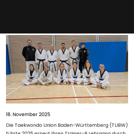
18. November 2025
Die Taekwondo Union Baden-Württemberg (TUBW)
führte 2025 erneut ihren Trainer-B Lehrgang durch.