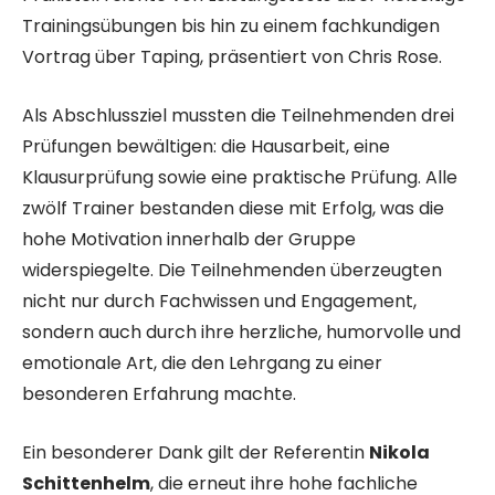
Trainingsübungen bis hin zu einem fachkundigen
Vortrag über Taping, präsentiert von Chris Rose.
Als Abschlussziel mussten die Teilnehmenden drei
Prüfungen bewältigen: die Hausarbeit, eine
Klausurprüfung sowie eine praktische Prüfung. Alle
zwölf Trainer bestanden diese mit Erfolg, was die
hohe Motivation innerhalb der Gruppe
widerspiegelte. Die Teilnehmenden überzeugten
nicht nur durch Fachwissen und Engagement,
sondern auch durch ihre herzliche, humorvolle und
emotionale Art, die den Lehrgang zu einer
besonderen Erfahrung machte.
Ein besonderer Dank gilt der Referentin
Nikola
Schittenhelm
, die erneut ihre hohe fachliche