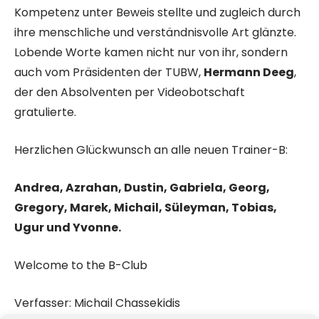
Kompetenz unter Beweis stellte und zugleich durch
ihre menschliche und verständnisvolle Art glänzte.
Lobende Worte kamen nicht nur von ihr, sondern
auch vom Präsidenten der TUBW,
Hermann Deeg
,
der den Absolventen per Videobotschaft
gratulierte.
Herzlichen Glückwunsch an alle neuen Trainer-B:
Andrea, Azrahan, Dustin, Gabriela, Georg,
Gregory, Marek, Michail, Süleyman, Tobias,
Ugur und Yvonne.
Welcome to the B-Club
Verfasser: Michail Chassekidis