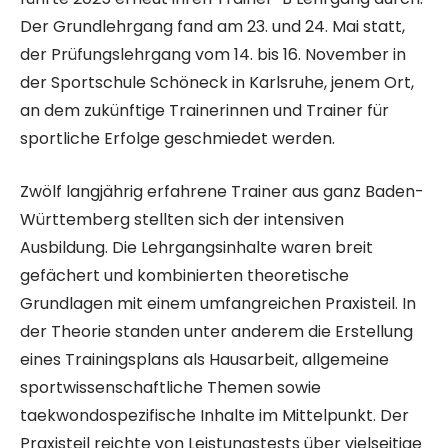
Der Grundlehrgang fand am 23. und 24. Mai statt,
der Prüfungslehrgang vom 14. bis 16. November in
der Sportschule Schöneck in Karlsruhe, jenem Ort,
an dem zukünftige Trainerinnen und Trainer für
sportliche Erfolge geschmiedet werden.
Zwölf langjährig erfahrene Trainer aus ganz Baden-
Württemberg stellten sich der intensiven
Ausbildung. Die Lehrgangsinhalte waren breit
gefächert und kombinierten theoretische
Grundlagen mit einem umfangreichen Praxisteil. In
der Theorie standen unter anderem die Erstellung
eines Trainingsplans als Hausarbeit, allgemeine
sportwissenschaftliche Themen sowie
taekwondospezifische Inhalte im Mittelpunkt. Der
Praxisteil reichte von Leistungstests über vielseitige