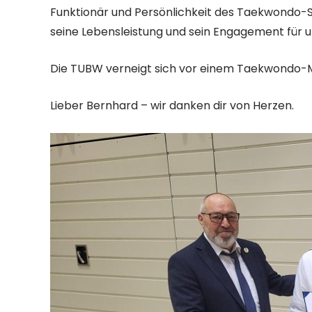
Funktionär und Persönlichkeit des Taekwondo-S
seine Lebensleistung und sein Engagement für u
Die TUBW verneigt sich vor einem Taekwondo-Mei
Lieber Bernhard – wir danken dir von Herzen.