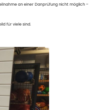
eilnahme an einer Danprüfung nicht möglich –
 für viele sind.