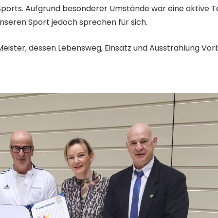
ports. Aufgrund besonderer Umstände war eine aktive T
nseren Sport jedoch sprechen für sich.
ster, dessen Lebensweg, Einsatz und Ausstrahlung Vorbild