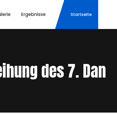
lerie
Ergebnisse
Startseite
eihung des 7. Dan