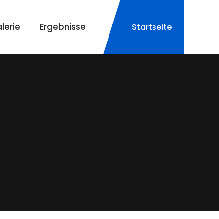
lerie
Ergebnisse
Startseite