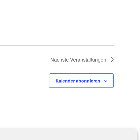
Nächste
Veranstaltungen
Kalender abonnieren