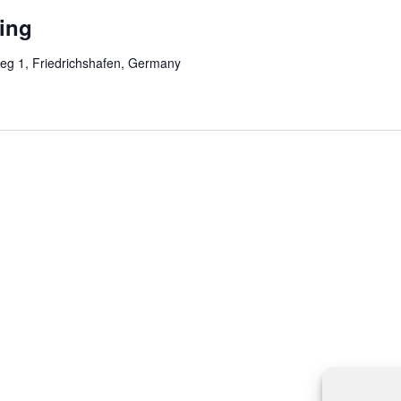
ing
eg 1, Friedrichshafen, Germany