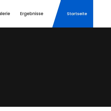
lerie
Ergebnisse
Startseite