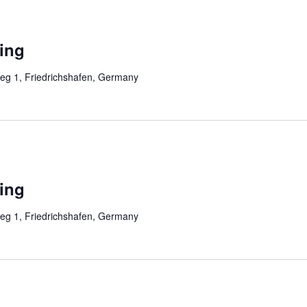
ing
eg 1, Friedrichshafen, Germany
ing
eg 1, Friedrichshafen, Germany