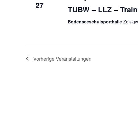
27
TUBW – LLZ – Train
Bodenseeschulsporthalle
Zeisigw
Vorherige
Veranstaltungen