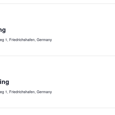
ng
eg 1, Friedrichshafen, Germany
ing
eg 1, Friedrichshafen, Germany